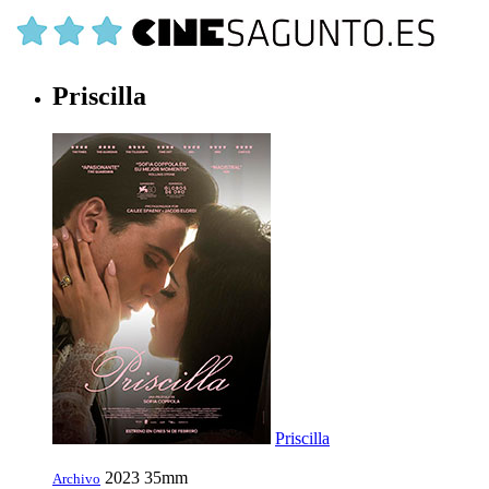
Priscilla
Priscilla
2023
35mm
Archivo