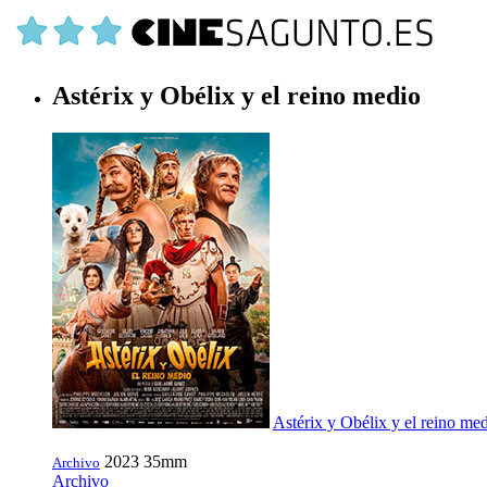
Astérix y Obélix y el reino medio
Astérix y Obélix y el reino me
2023
35mm
Archivo
Archivo