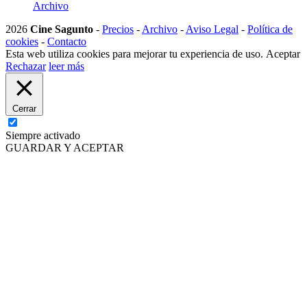
Archivo
2026
Cine Sagunto
-
Precios
-
Archivo
-
Aviso Legal
-
Política de
cookies
-
Contacto
Esta web utiliza cookies para mejorar tu experiencia de uso.
Aceptar
Rechazar
leer más
Cerrar
Siempre activado
GUARDAR Y ACEPTAR