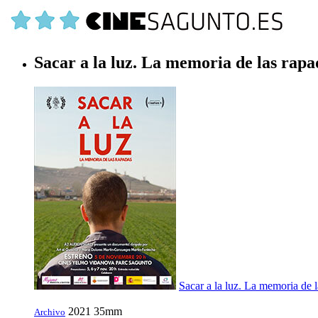
Sacar a la luz. La memoria de las rapa
Sacar a la luz. La memoria de 
2021
35mm
Archivo