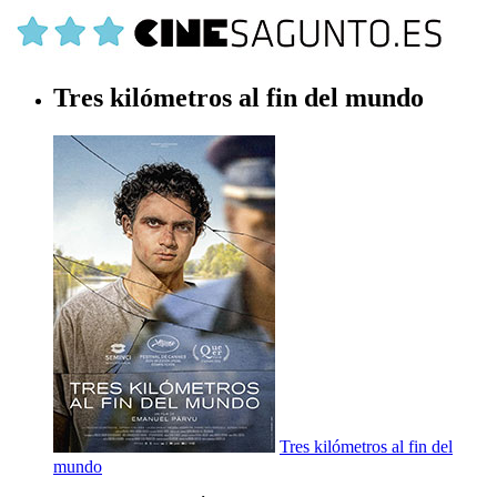
Tres kilómetros al fin del mundo
Tres kilómetros al fin del
mundo