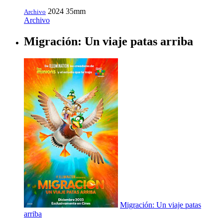
2024
35mm
Archivo
Archivo
Migración: Un viaje patas arriba
Migración: Un viaje patas
arriba