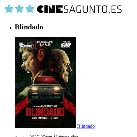
Blindado
Blindado