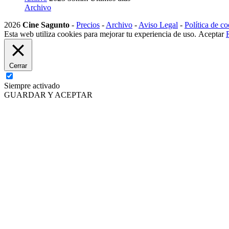
Archivo
2026
Cine Sagunto
-
Precios
-
Archivo
-
Aviso Legal
-
Política de co
Esta web utiliza cookies para mejorar tu experiencia de uso.
Aceptar
Cerrar
Siempre activado
GUARDAR Y ACEPTAR