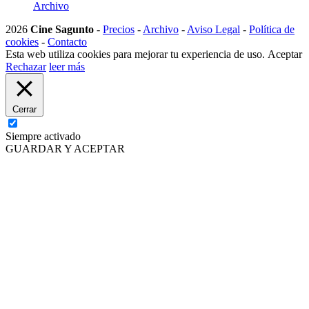
Archivo
2026
Cine Sagunto
-
Precios
-
Archivo
-
Aviso Legal
-
Política de
cookies
-
Contacto
Esta web utiliza cookies para mejorar tu experiencia de uso.
Aceptar
Rechazar
leer más
Cerrar
Siempre activado
GUARDAR Y ACEPTAR