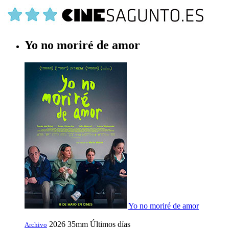
Yo no moriré de amor
Yo no moriré de amor
2026
35mm
Últimos días
Archivo