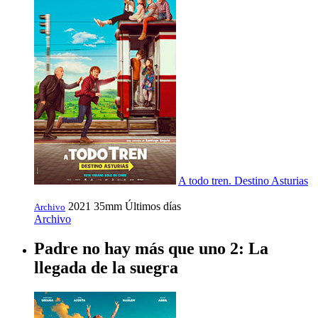
A todo tren. Destino Asturias
2021
35mm
Últimos días
Archivo
Archivo
Padre no hay más que uno 2: La
llegada de la suegra