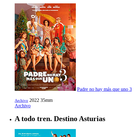
Padre no hay más que uno 3
2022
35mm
Archivo
Archivo
A todo tren. Destino Asturias