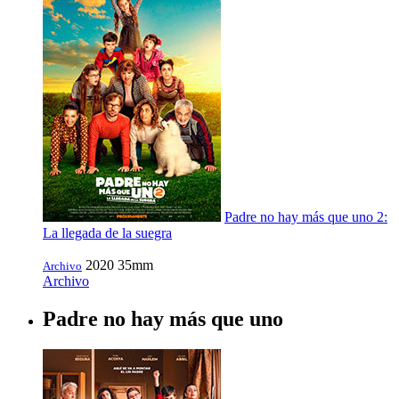
Padre no hay más que uno 2:
La llegada de la suegra
2020
35mm
Archivo
Archivo
Padre no hay más que uno