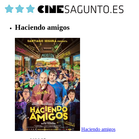
Haciendo amigos
Haciendo amigos