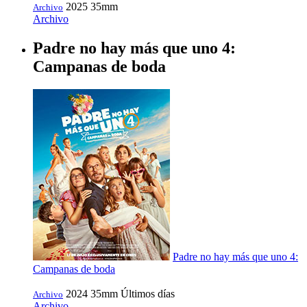
2025
35mm
Archivo
Archivo
Padre no hay más que uno 4:
Campanas de boda
Padre no hay más que uno 4:
Campanas de boda
2024
35mm
Últimos días
Archivo
Archivo