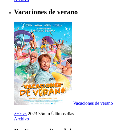
Vacaciones de verano
Vacaciones de verano
2023
35mm
Últimos días
Archivo
Archivo