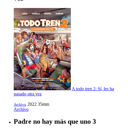
A todo tren 2: Sí, les ha
pasado otra vez
2022
35mm
Archivo
Archivo
Padre no hay más que uno 3