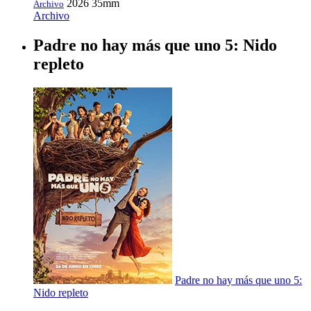
2026
35mm
Archivo
Archivo
Padre no hay más que uno 5: Nido
repleto
Padre no hay más que uno 5:
Nido repleto