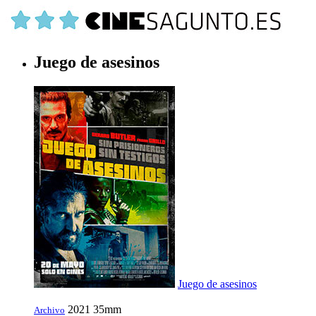
Juego de asesinos
Juego de asesinos
2021
35mm
Archivo