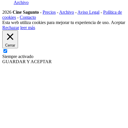
Archivo
2026
Cine Sagunto
-
Precios
-
Archivo
-
Aviso Legal
-
Política de
cookies
-
Contacto
Esta web utiliza cookies para mejorar tu experiencia de uso.
Aceptar
Rechazar
leer más
Cerrar
Siempre activado
GUARDAR Y ACEPTAR