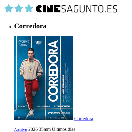
Corredora
Corredora
2026
35mm
Últimos días
Archivo