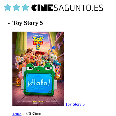
Toy Story 5
Toy Story 5
2026
35mm
Yelmo