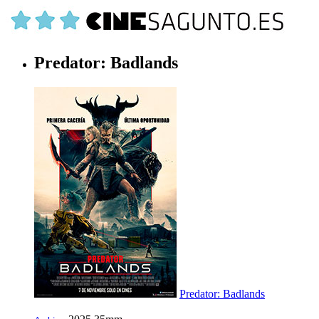
Predator: Badlands
Predator: Badlands