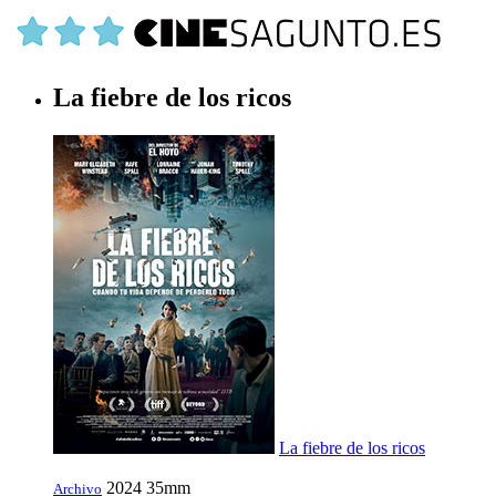
La fiebre de los ricos
La fiebre de los ricos
2024
35mm
Archivo