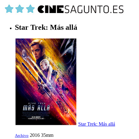
Star Trek: Más allá
Star Trek: Más allá
2016
35mm
Archivo