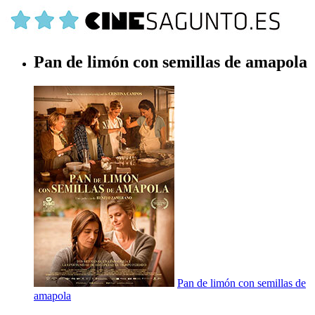
Pan de limón con semillas de amapola
Pan de limón con semillas de
amapola