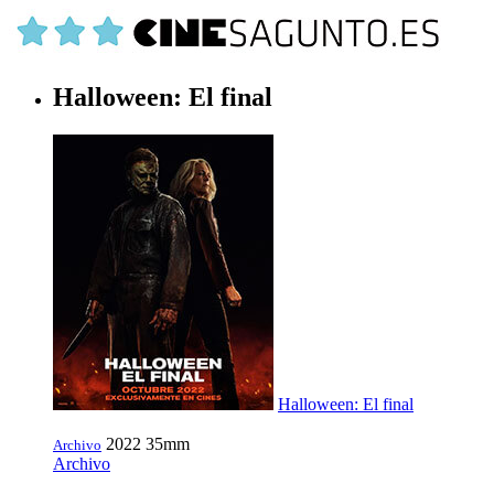
Halloween: El final
Halloween: El final
2022
35mm
Archivo
Archivo