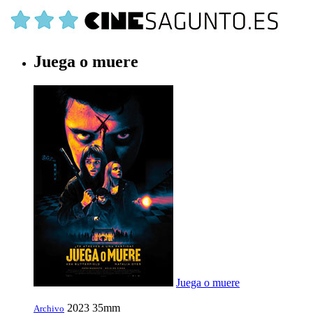
Juega o muere
Juega o muere
2023
35mm
Archivo