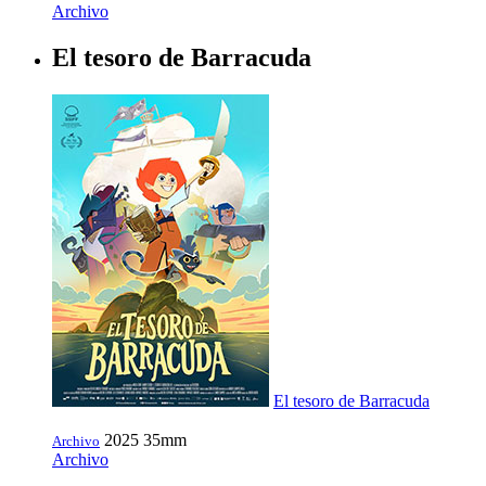
Archivo
El tesoro de Barracuda
El tesoro de Barracuda
2025
35mm
Archivo
Archivo