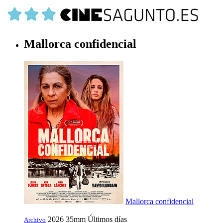
Mallorca confidencial
Mallorca confidencial
2026
35mm
Últimos días
Archivo