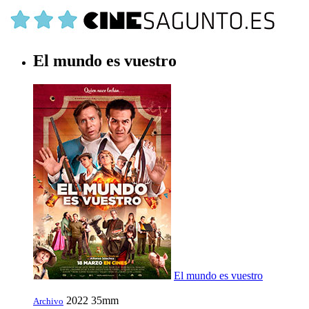
El mundo es vuestro
El mundo es vuestro
2022
35mm
Archivo