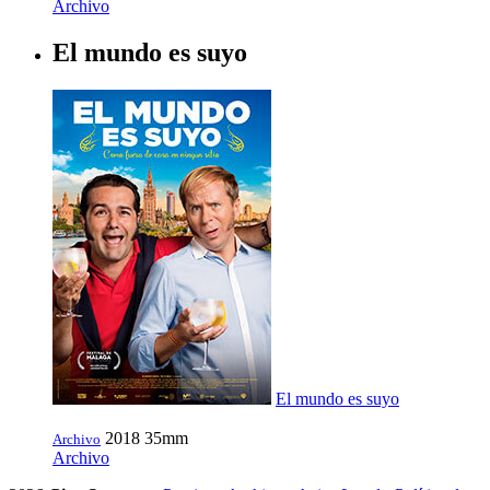
Archivo
El mundo es suyo
El mundo es suyo
2018
35mm
Archivo
Archivo