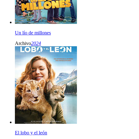
Un lío de millones
Archivo
2024
El lobo y el león