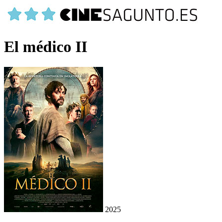
El médico II
2025