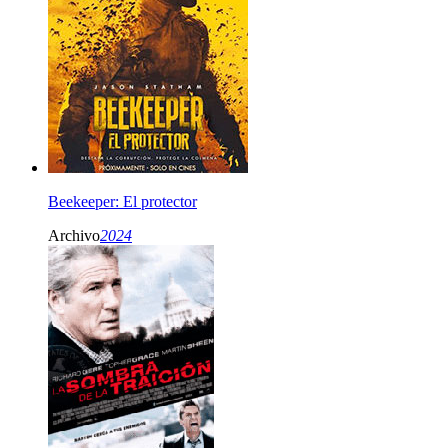
Beekeeper: El protector
Archivo
2024