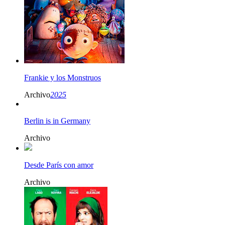
Frankie y los Monstruos
Archivo
2025
Berlin is in Germany
Archivo
Desde París con amor
Archivo