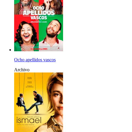
Ocho apellidos vascos
Archivo