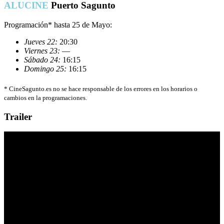
ALUCINE
Puerto Sagunto
Programación* hasta 25 de Mayo:
Jueves 22:
20:30
Viernes 23:
—
Sábado 24:
16:15
Domingo 25:
16:15
*
CineSagunto.es no se hace responsable de los errores en los horarios o
cambios en la programaciones.
Trailer