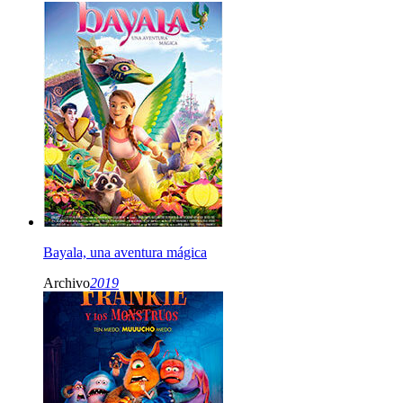
Bayala, una aventura mágica
Archivo
2019