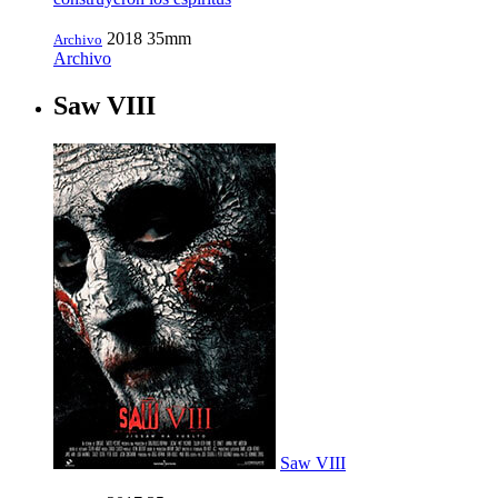
2018
35mm
Archivo
Archivo
Saw VIII
Saw VIII