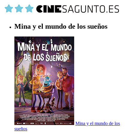
Mina y el mundo de los sueños
Mina y el mundo de los
sueños