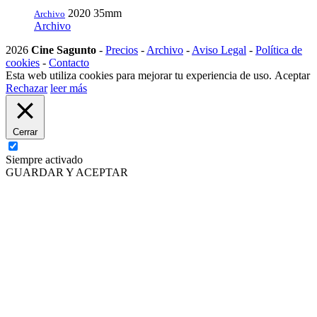
2020
35mm
Archivo
Archivo
2026
Cine Sagunto
-
Precios
-
Archivo
-
Aviso Legal
-
Política de
cookies
-
Contacto
Esta web utiliza cookies para mejorar tu experiencia de uso.
Aceptar
Rechazar
leer más
Cerrar
Siempre activado
GUARDAR Y ACEPTAR