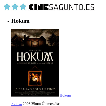
Hokum
Hokum
2026
35mm
Últimos días
Archivo