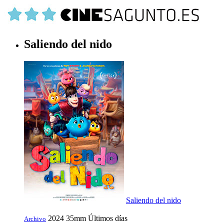
Saliendo del nido
Saliendo del nido
2024
35mm
Últimos días
Archivo