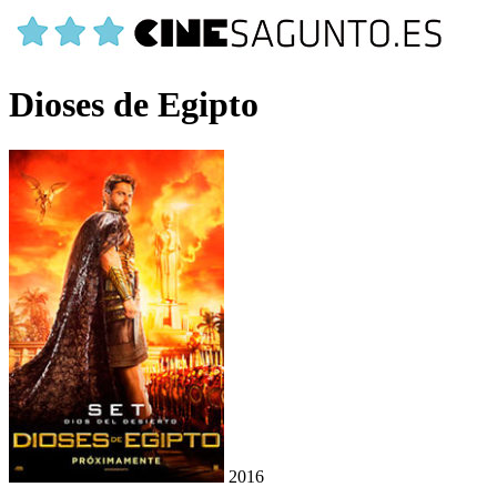
Dioses de Egipto
2016