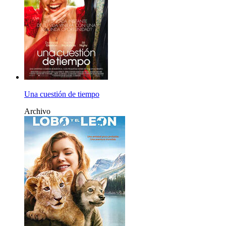
Una cuestión de tiempo
Archivo