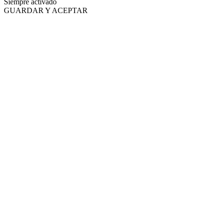
Siempre activado
GUARDAR Y ACEPTAR