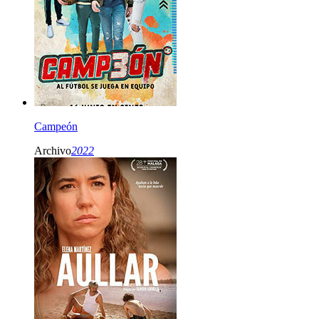
Campeón
Archivo
2022