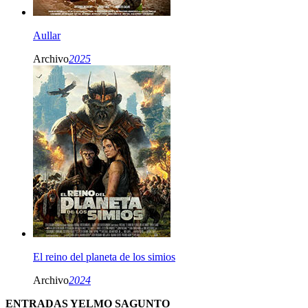
Aullar
Archivo
2025
El reino del planeta de los simios
Archivo
2024
ENTRADAS YELMO SAGUNTO