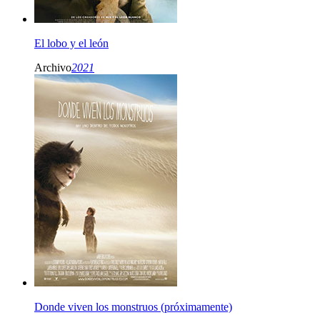
El lobo y el león
Archivo
2021
Donde viven los monstruos (próximamente)