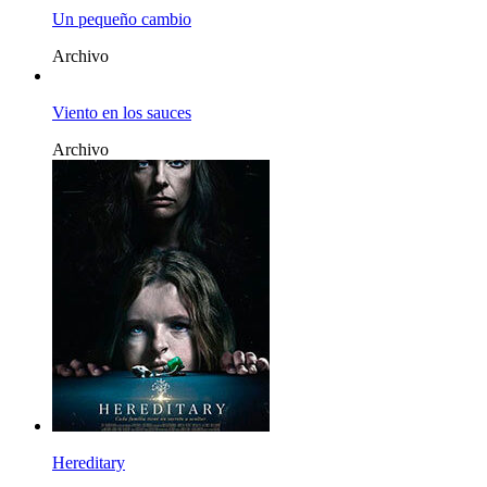
Un pequeño cambio
Archivo
Viento en los sauces
Archivo
Hereditary