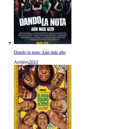
Dando la nota: Aún más alto
Archivo
2015