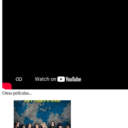
Otras películas...