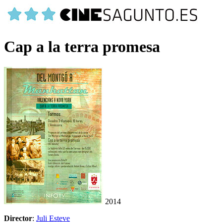
Cap a la terra promesa
2014
Director
:
Juli Esteve