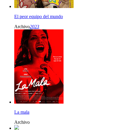
El peor equipo del mundo
Archivo
2023
La mala
Archivo