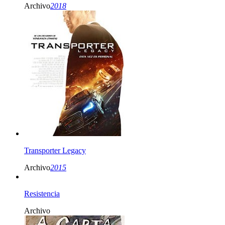
Archivo
2018
Transporter Legacy
Archivo
2015
Resistencia
Archivo