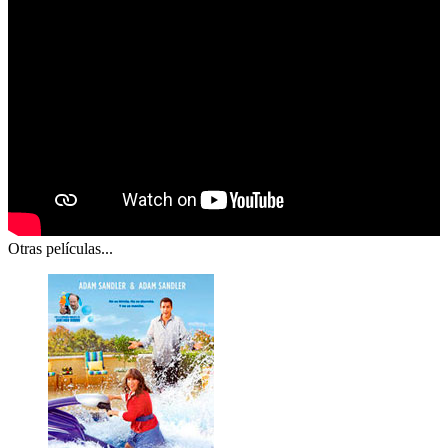
Otras películas...