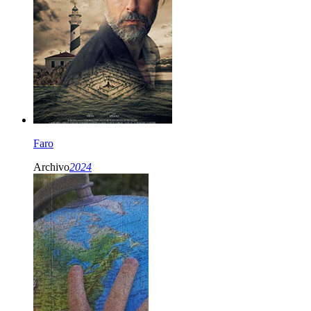
Faro
Archivo
2024