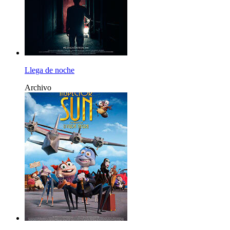
Llega de noche
Archivo