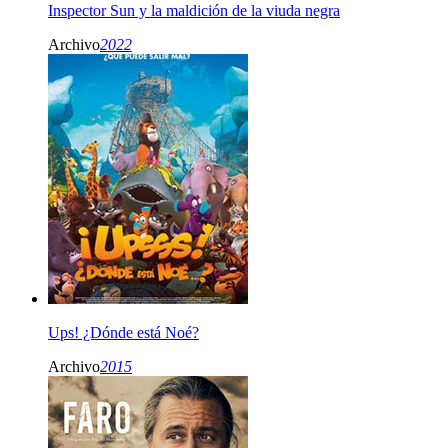
Inspector Sun y la maldición de la viuda negra
Archivo
2022
Ups! ¿Dónde está Noé?
Archivo
2015