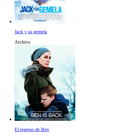
Jack y su gemela
Archivo
El regreso de Ben