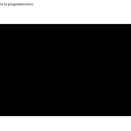
 en la programaciones.