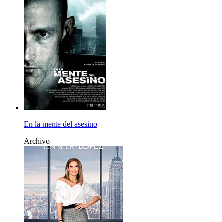
En la mente del asesino
Archivo