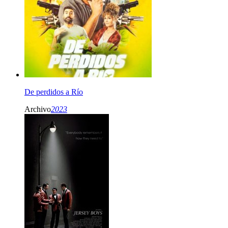
De perdidos a Río
Archivo
2023