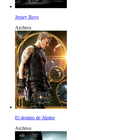
Jersey Boys
Archivo
El destino de Júpiter
Archivo