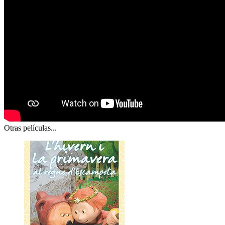
Otras películas...