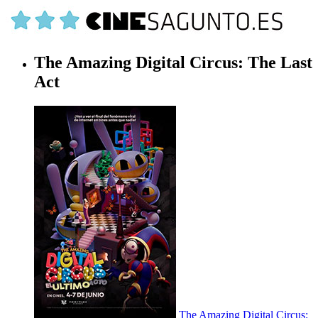
The Amazing Digital Circus: The Last
Act
The Amazing Digital Circus: