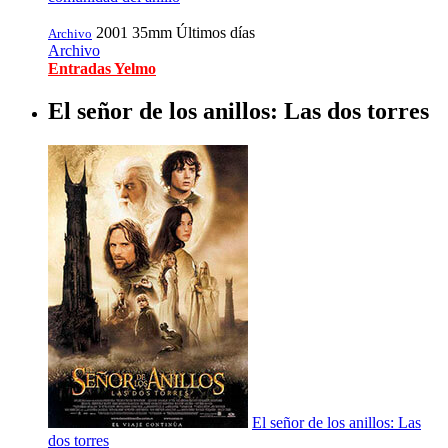
2001
35mm
Últimos días
Archivo
Archivo
Entradas Yelmo
El señor de los anillos: Las dos torres
El señor de los anillos: Las
dos torres