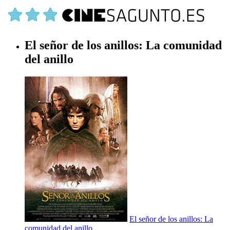
El señor de los anillos: La comunidad
del anillo
El señor de los anillos: La
comunidad del anillo