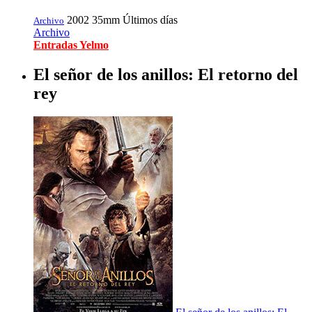
2002
35mm
Últimos días
Archivo
Archivo
Entradas Yelmo
El señor de los anillos: El retorno del
rey