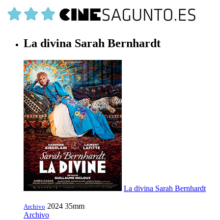
La divina Sarah Bernhardt
La divina Sarah Bernhardt
2024
35mm
Archivo
Archivo