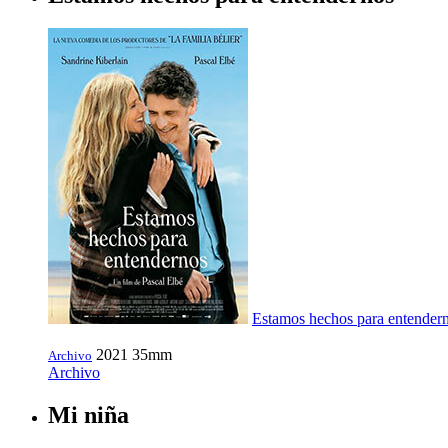
Estamos hechos para entender
2021
35mm
Archivo
Archivo
Mi niña