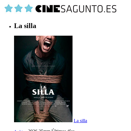
La silla
La silla