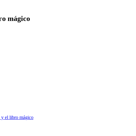
bro mágico
 y el libro mágico