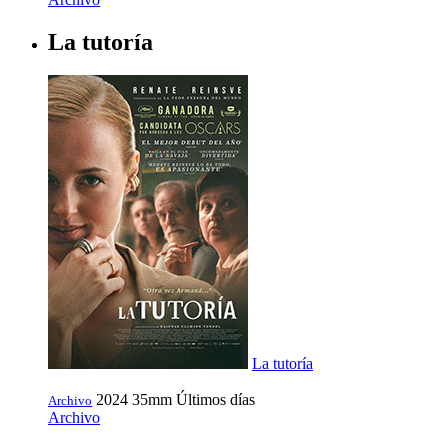
La tutoría
La tutoría
2024
35mm
Últimos días
Archivo
Archivo