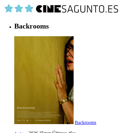
Backrooms
Backrooms