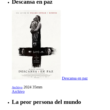
Descansa en paz
Descansa en paz
2024
35mm
Archivo
Archivo
La peor persona del mundo