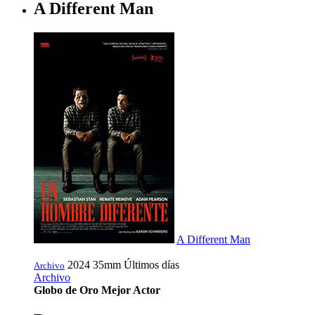
A Different Man
A Different Man
2024
35mm
Últimos días
Archivo
Archivo
Globo de Oro Mejor Actor