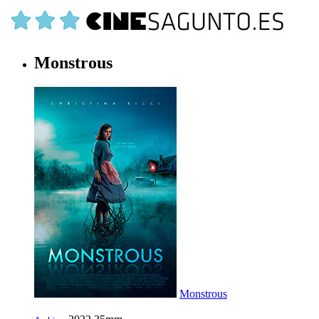
Monstrous
Monstrous