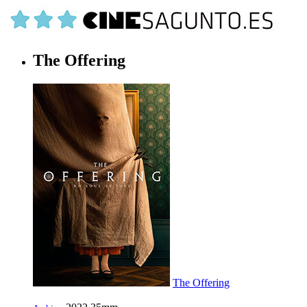
The Offering
The Offering