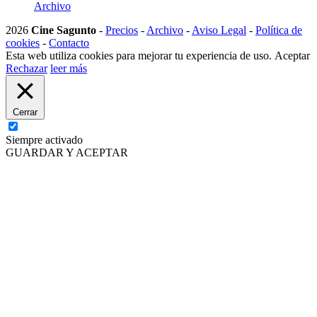
Archivo
2026
Cine Sagunto
-
Precios
-
Archivo
-
Aviso Legal
-
Política de
cookies
-
Contacto
Esta web utiliza cookies para mejorar tu experiencia de uso.
Aceptar
Rechazar
leer más
Cerrar
Siempre activado
GUARDAR Y ACEPTAR