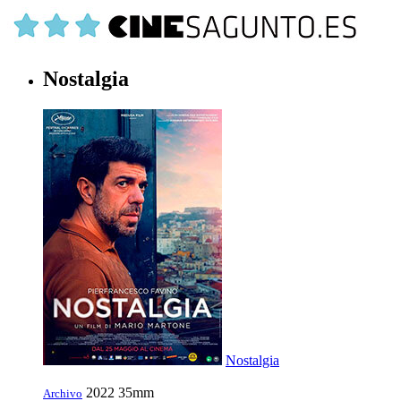
Nostalgia
Nostalgia
2022
35mm
Archivo