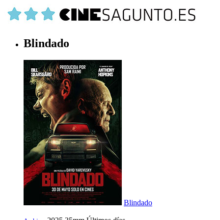
Blindado
Blindado