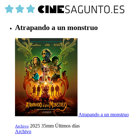
Atrapando a un monstruo
Atrapando a un monstruo
2025
35mm
Últimos días
Archivo
Archivo