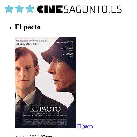
El pacto
El pacto