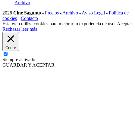
Archivo
2026
Cine Sagunto
-
Precios
-
Archivo
-
Aviso Legal
-
Política de
cookies
-
Contacto
Esta web utiliza cookies para mejorar tu experiencia de uso.
Aceptar
Rechazar
leer más
Cerrar
Siempre activado
GUARDAR Y ACEPTAR