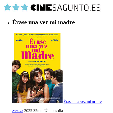
Érase una vez mi madre
Érase una vez mi madre
2025
35mm
Últimos días
Archivo