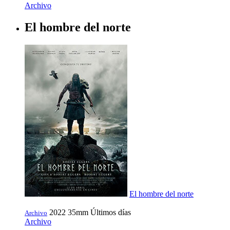
Archivo
El hombre del norte
El hombre del norte
2022
35mm
Últimos días
Archivo
Archivo