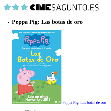
Peppa Pig: Las botas de oro
Peppa Pig: Las botas de oro