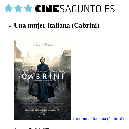
Una mujer italiana (Cabrini)
Una mujer italiana (Cabrini)