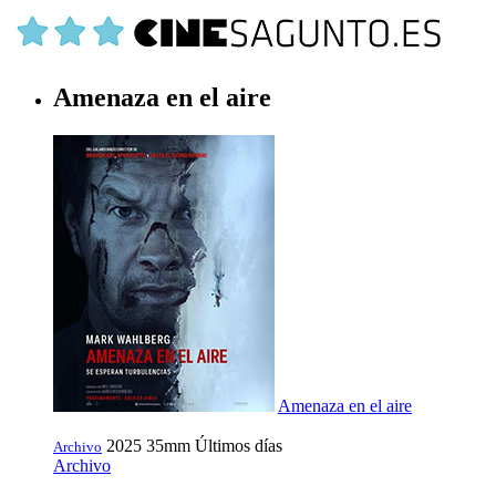
Amenaza en el aire
Amenaza en el aire
2025
35mm
Últimos días
Archivo
Archivo