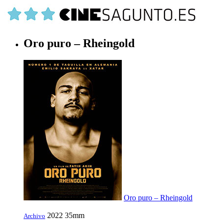
Oro puro – Rheingold
Oro puro – Rheingold
2022
35mm
Archivo