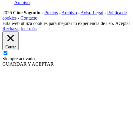
Archivo
2026
Cine Sagunto
-
Precios
-
Archivo
-
Aviso Legal
-
Política de
cookies
-
Contacto
Esta web utiliza cookies para mejorar tu experiencia de uso.
Aceptar
Rechazar
leer más
Cerrar
Siempre activado
GUARDAR Y ACEPTAR