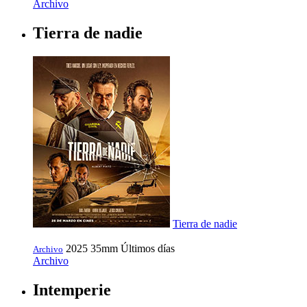
Archivo
Tierra de nadie
Tierra de nadie
2025
35mm
Últimos días
Archivo
Archivo
Intemperie