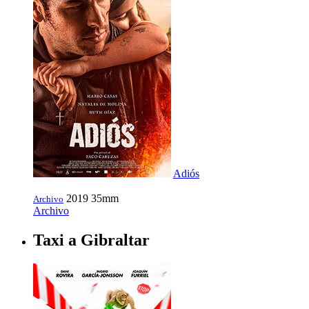
Adiós
2019
35mm
Archivo
Archivo
Taxi a Gibraltar