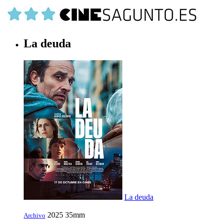
La deuda
La deuda
2025
35mm
Archivo