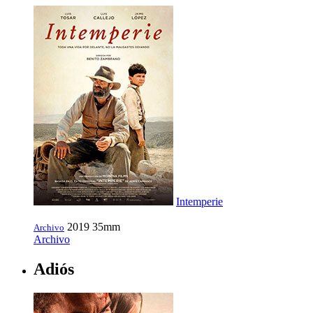
Intemperie
2019
35mm
Archivo
Archivo
Adiós